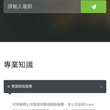
專業知識
數据銷毀服務
村林服務公司能提供數据銷毀服務，本公司設有Orient