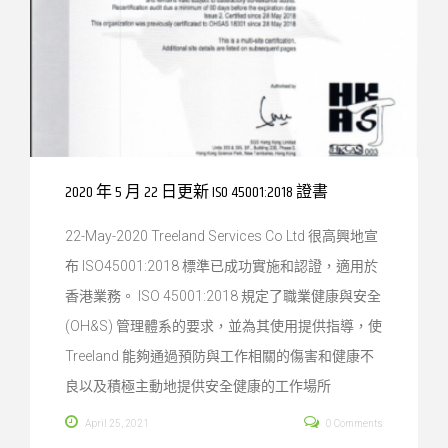
2020 年 5 月 22 日更新 ISO 45001:2018 證書
22-May-2020 Treeland Services Co Ltd 很高興地宣
布 ISO45001:2018 標準已成功實施和認證，適用於
香港業務。 ISO 45001:2018 規定了職業健康與安全
(OH&S) 管理體系的要求，並為其使用提供指導，使
Treeland 能夠通過預防與工作相關的傷害和健康不
良以及積極主動地提供安全健康的工作場所
April 25, 2021
0 Comments